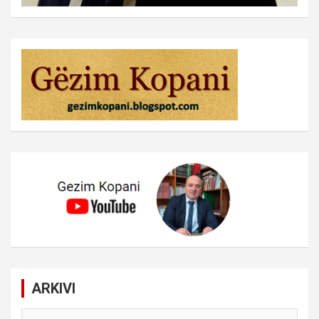
ARKIVI
ARKIVI