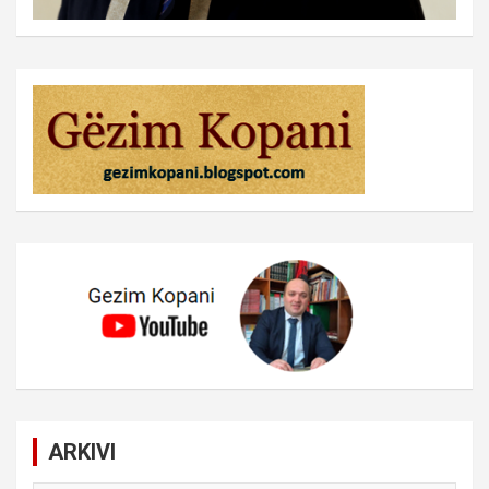
ARKIVI