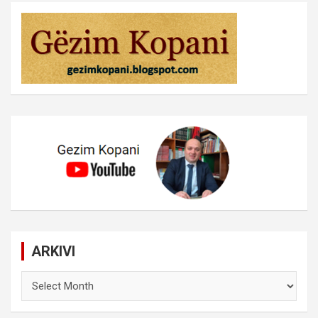
ARKIVI
ARKIVI