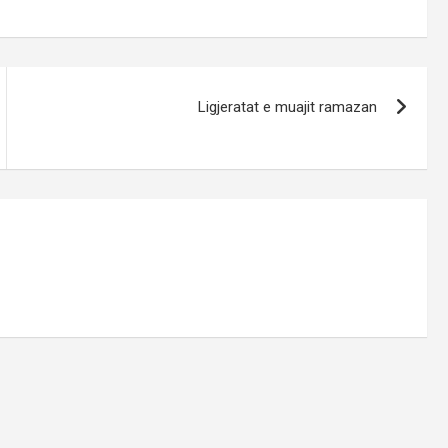
Ligjeratat e muajit ramazan