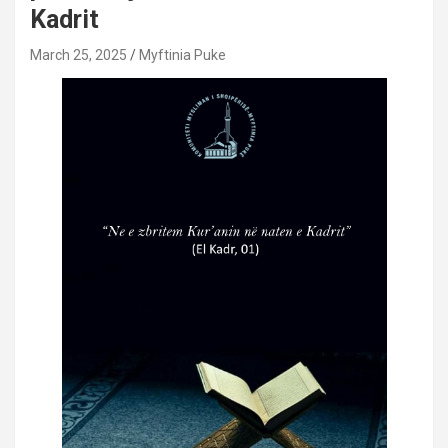
Kadrit
March 25, 2025
Myftinia Puke