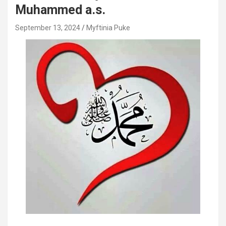
Muhammed a.s.
September 13, 2024
Myftinia Puke