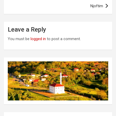
Njoftim
Leave a Reply
You must be
logged in
to post a comment.