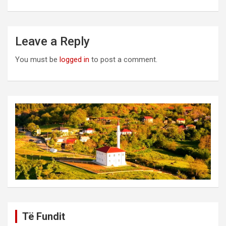
Leave a Reply
You must be
logged in
to post a comment.
Të Fundit