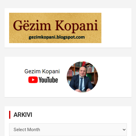
ARKIVI
ARKIVI