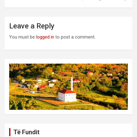
Leave a Reply
You must be
logged in
to post a comment.
Të Fundit