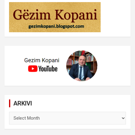
ARKIVI
ARKIVI