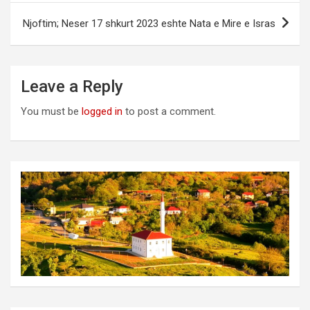
Njoftim; Neser 17 shkurt 2023 eshte Nata e Mire e Isras
Leave a Reply
You must be
logged in
to post a comment.