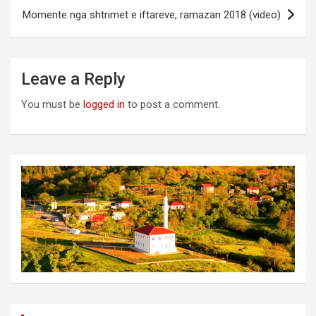
Momente nga shtrimet e iftareve, ramazan 2018 (video)
Leave a Reply
You must be
logged in
to post a comment.