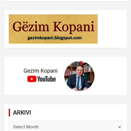
ARKIVI
ARKIVI