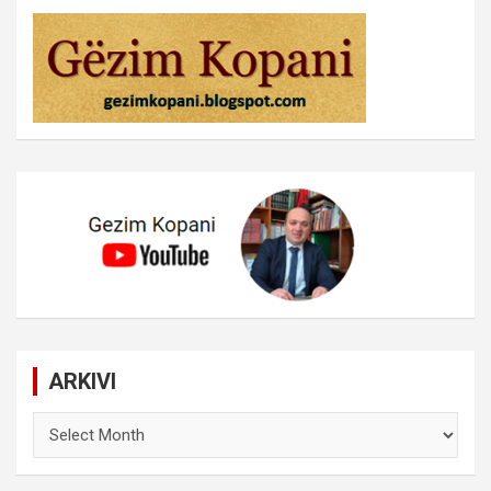
ARKIVI
ARKIVI