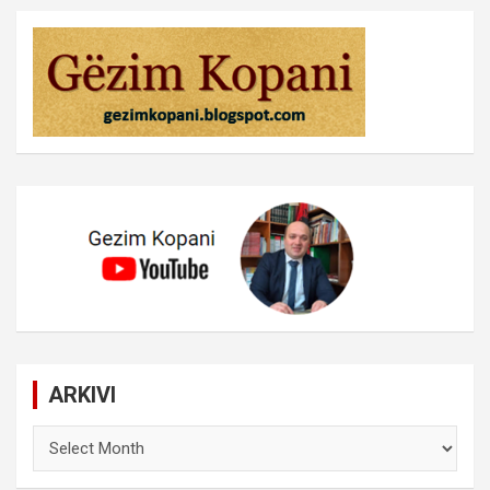
ARKIVI
ARKIVI