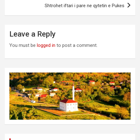
Shtrohet iftari i pare ne qytetin e Pukes
Leave a Reply
You must be
logged in
to post a comment.