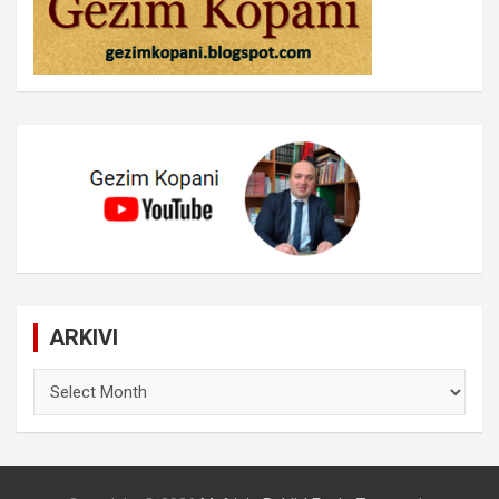
ARKIVI
ARKIVI