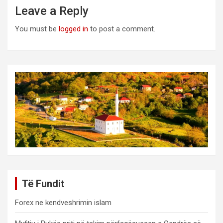
Leave a Reply
You must be
logged in
to post a comment.
Të Fundit
Forex ne kendveshrimin islam