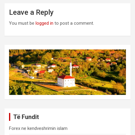
Leave a Reply
You must be
logged in
to post a comment.
Të Fundit
Forex ne kendveshrimin islam