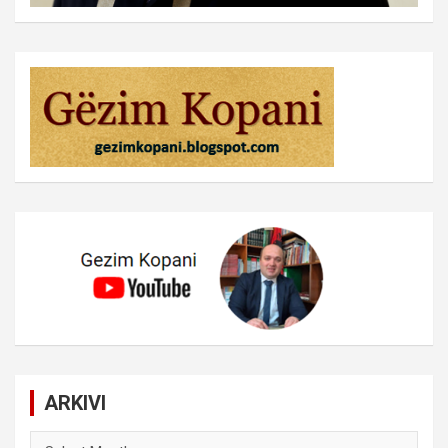
ARKIVI
ARKIVI