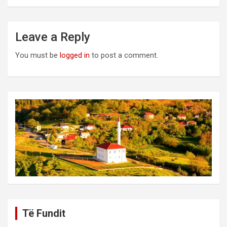
Leave a Reply
You must be
logged in
to post a comment.
Të Fundit