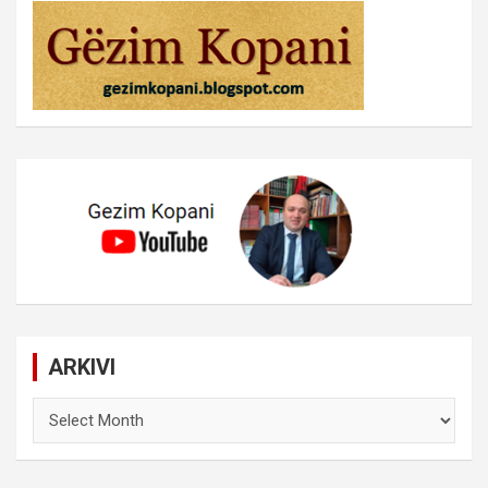
ARKIVI
ARKIVI