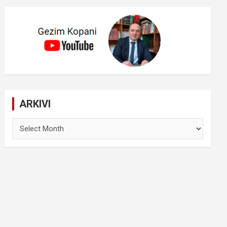
ARKIVI
ARKIVI