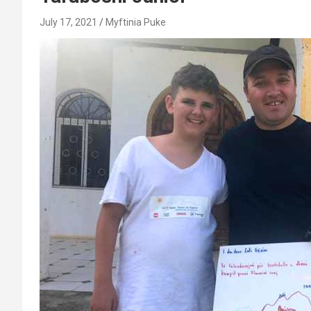
July 17, 2021
Myftinia Puke