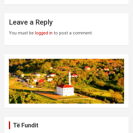
Leave a Reply
You must be
logged in
to post a comment.
Të Fundit