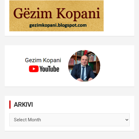
ARKIVI
ARKIVI