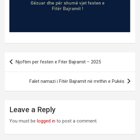
Post
Njoftim per festen e Fiter Bajramit – 2025
navigation
Falet namazi i Fitër Bajramit në rrethin e Pukës
Leave a Reply
You must be
logged in
to post a comment.