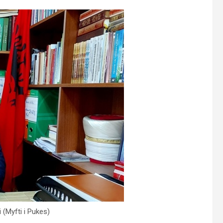
(Myfti i Pukes)