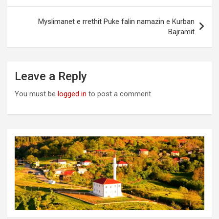
Myslimanet e rrethit Puke falin namazin e Kurban
Bajramit
Leave a Reply
You must be
logged in
to post a comment.