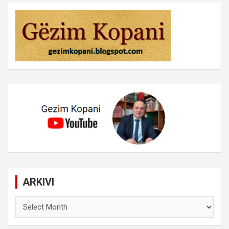
ARKIVI
ARKIVI