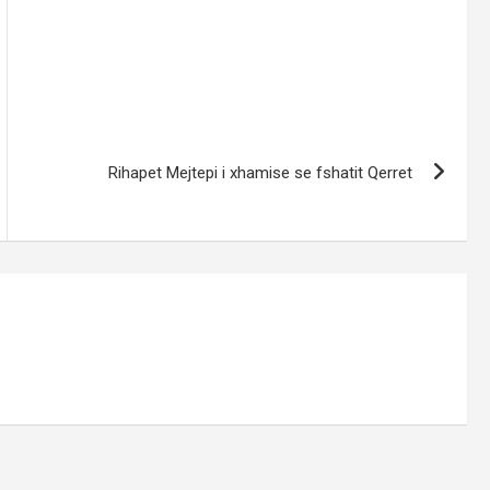
Rihapet Mejtepi i xhamise se fshatit Qerret