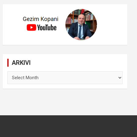
ARKIVI
ARKIVI