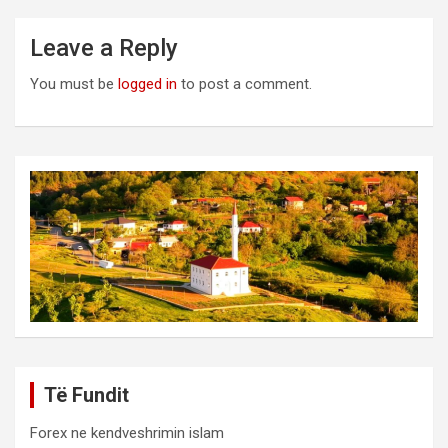
Leave a Reply
You must be
logged in
to post a comment.
Të Fundit
Forex ne kendveshrimin islam