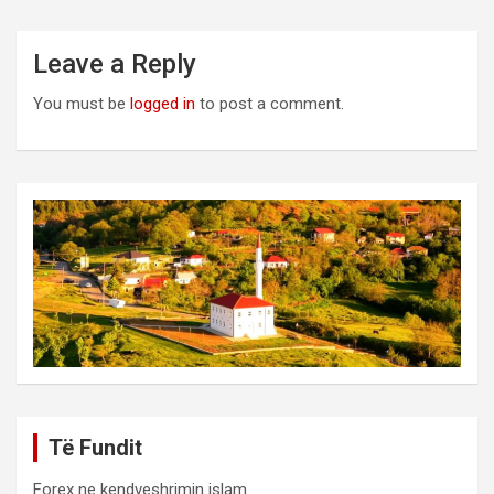
Leave a Reply
You must be
logged in
to post a comment.
Të Fundit
Forex ne kendveshrimin islam