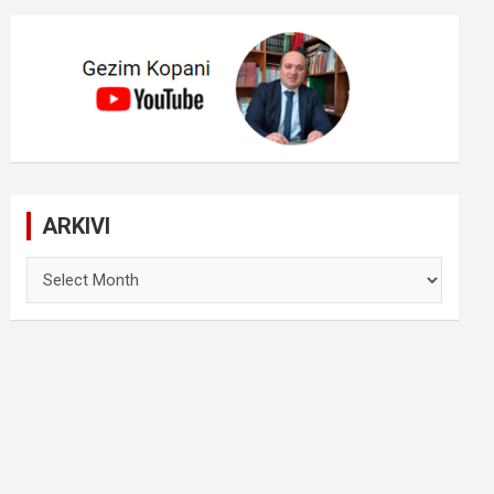
ARKIVI
ARKIVI