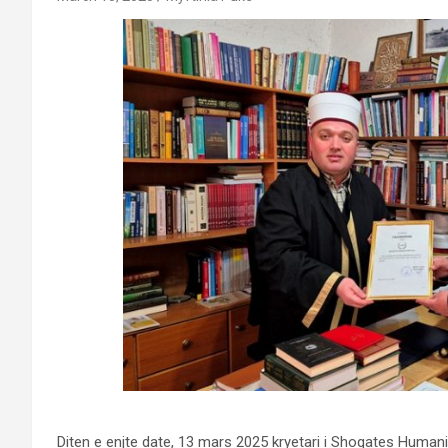
Diten e enjte date, 13 mars 2025 kryetari i Shoqates Humanit