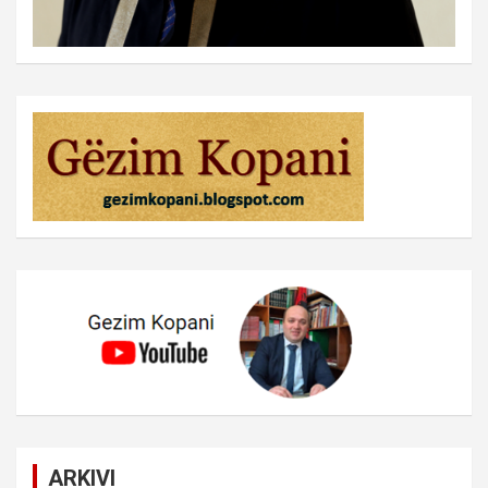
ARKIVI