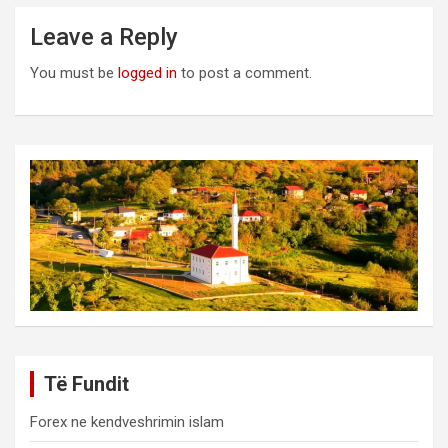
Leave a Reply
You must be
logged in
to post a comment.
Të Fundit
Forex ne kendveshrimin islam