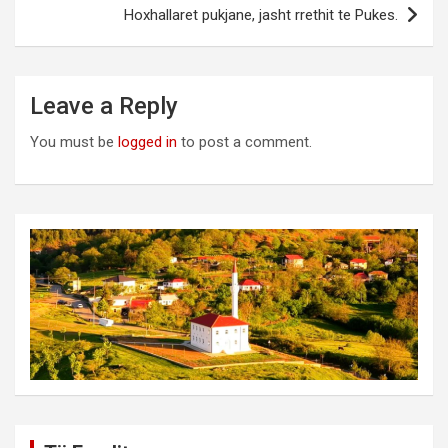
Hoxhallaret pukjane, jasht rrethit te Pukes.
Leave a Reply
You must be
logged in
to post a comment.