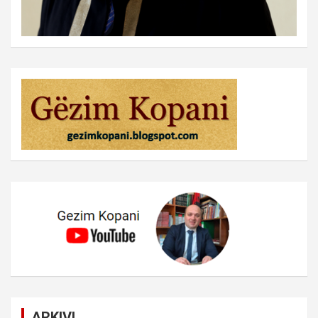
ARKIVI