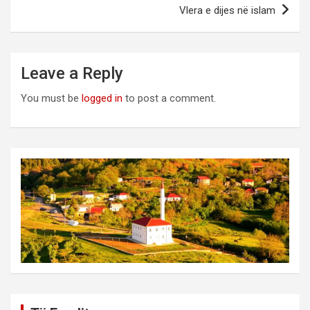
Vlera e dijes në islam
Leave a Reply
You must be
logged in
to post a comment.