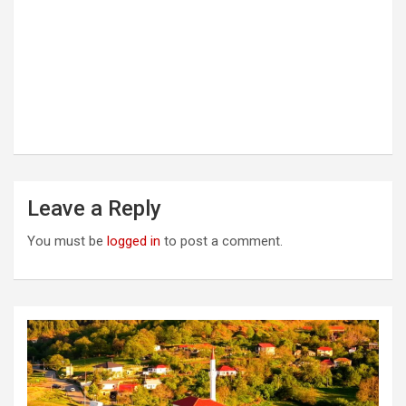
Leave a Reply
You must be
logged in
to post a comment.