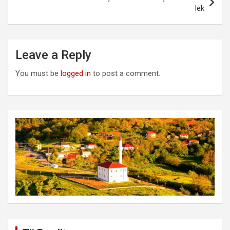
lek
Leave a Reply
You must be
logged in
to post a comment.