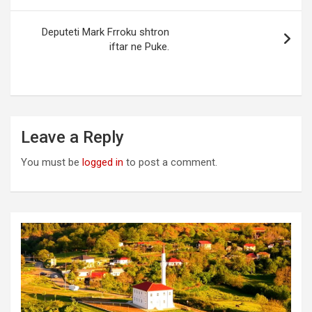
Deputeti Mark Frroku shtron
iftar ne Puke.
Leave a Reply
You must be
logged in
to post a comment.