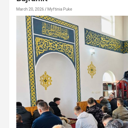
March 20, 2026
Myftinia Puke