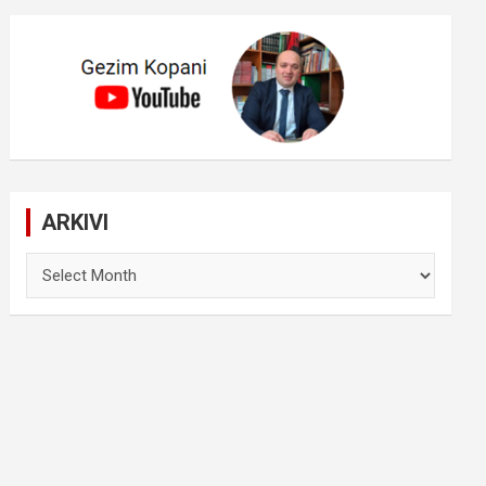
ARKIVI
ARKIVI