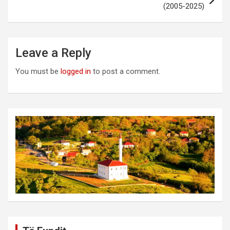
(2005-2025)
Leave a Reply
You must be
logged in
to post a comment.