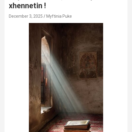
xhennetin !
December 3, 2025
Myftinia Puke