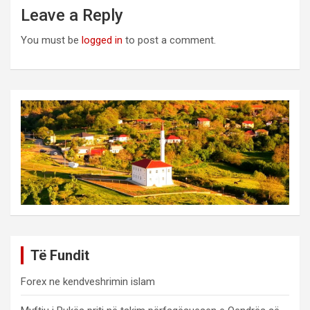
Leave a Reply
You must be
logged in
to post a comment.
Të Fundit
Forex ne kendveshrimin islam