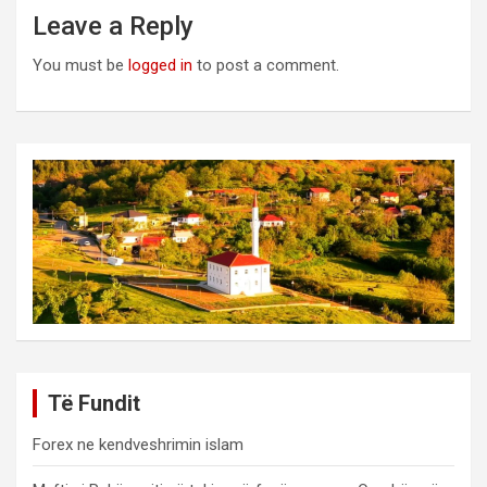
Leave a Reply
You must be
logged in
to post a comment.
Të Fundit
Forex ne kendveshrimin islam